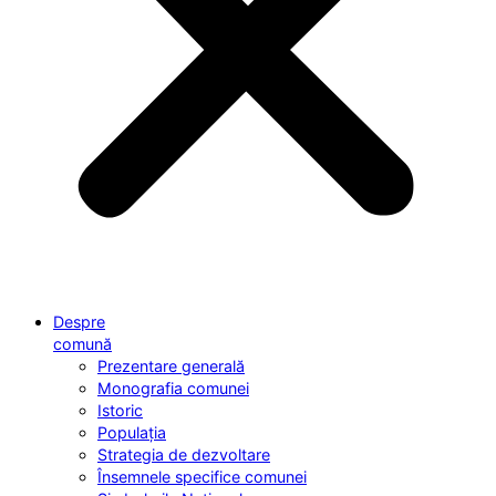
Despre
comună
Prezentare generală
Monografia comunei
Istoric
Populația
Strategia de dezvoltare
Însemnele specifice comunei