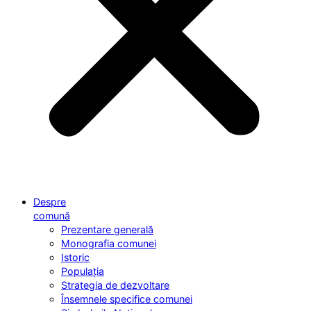
Despre
comună
Prezentare generală
Monografia comunei
Istoric
Populația
Strategia de dezvoltare
Însemnele specifice comunei