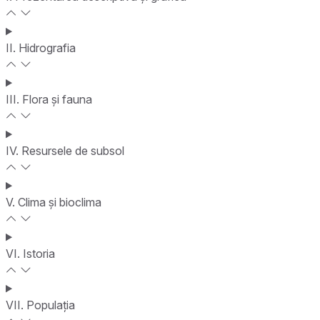
II. Hidrografia
III. Flora și fauna
IV. Resursele de subsol
V. Clima și bioclima
VI. Istoria
VII. Populația