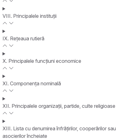
VIII. Principalele instituții
IX. Rețeaua rutieră
X. Principalele funcțiuni economice
XI. Componența nominală
XII. Principalele organizații, partide, culte religioase
XIII. Lista cu denumirea înfrățirilor, cooperărilor sau
asocierilor încheiate