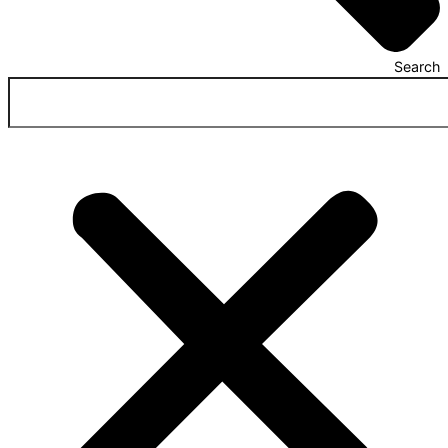
Search