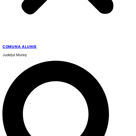
COMUNA ALUNIȘ
Județul
Mureș