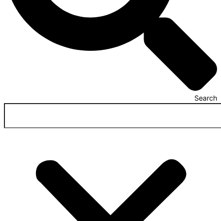
Search