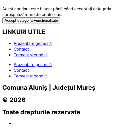
Acest conținut este blocat până când acceptați categoria
corespunzătoare de cookie-uri.
Accept categoria Funcționalitate
LINKURI UTILE
Prezentare generală
Contact
Termeni și condiții
Prezentare generală
Contact
Termeni și condiții
Comuna Aluniș | Județul Mureș
© 2026
Toate drepturile rezervate