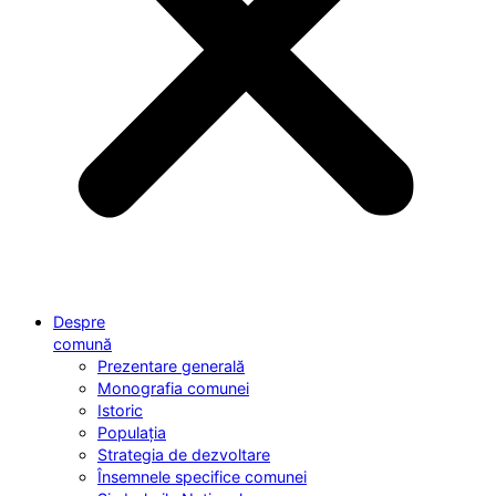
Despre
comună
Prezentare generală
Monografia comunei
Istoric
Populația
Strategia de dezvoltare
Însemnele specifice comunei