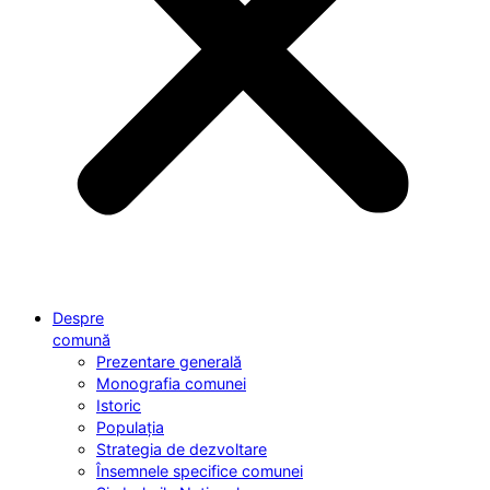
Despre
comună
Prezentare generală
Monografia comunei
Istoric
Populația
Strategia de dezvoltare
Însemnele specifice comunei