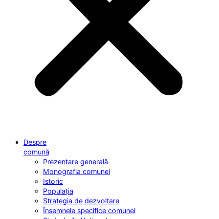
Despre
comună
Prezentare generală
Monografia comunei
Istoric
Populația
Strategia de dezvoltare
Însemnele specifice comunei