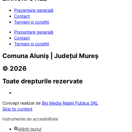
Prezentare generală
Contact
Termeni și condiții
Prezentare generală
Contact
Termeni și condiții
Comuna Aluniș | Județul Mureș
© 2026
Toate drepturile rezervate
Concept realizat de
Big Media Relații Publice SRL
Skip to content
Instrumente de accesibilitate
Măriți textul