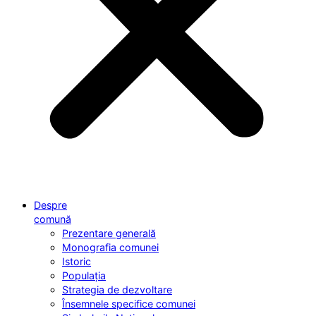
Despre
comună
Prezentare generală
Monografia comunei
Istoric
Populația
Strategia de dezvoltare
Însemnele specifice comunei