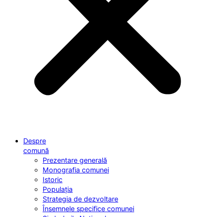
Despre
comună
Prezentare generală
Monografia comunei
Istoric
Populația
Strategia de dezvoltare
Însemnele specifice comunei