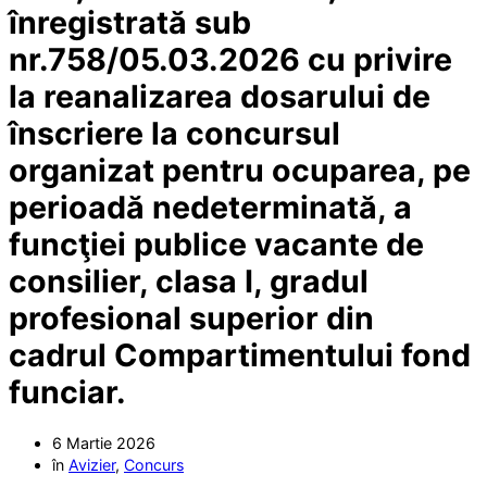
înregistrată sub
nr.758/05.03.2026 cu privire
la reanalizarea dosarului de
înscriere la concursul
organizat pentru ocuparea, pe
perioadă nedeterminată, a
funcţiei publice vacante de
consilier, clasa I, gradul
profesional superior din
cadrul Compartimentului fond
funciar.
6 Martie 2026
în
Avizier
,
Concurs