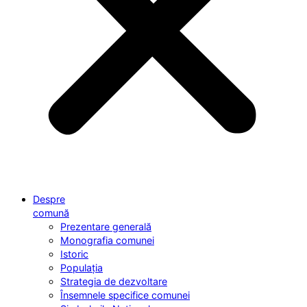
Despre
comună
Prezentare generală
Monografia comunei
Istoric
Populația
Strategia de dezvoltare
Însemnele specifice comunei