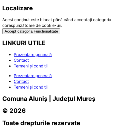
Localizare
Acest conținut este blocat până când acceptați categoria
corespunzătoare de cookie-uri.
Accept categoria Funcționalitate
LINKURI UTILE
Prezentare generală
Contact
Termeni și condiții
Prezentare generală
Contact
Termeni și condiții
Comuna Aluniș | Județul Mureș
© 2026
Toate drepturile rezervate