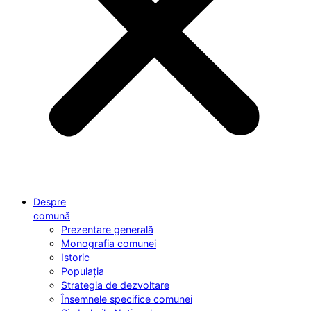
Despre
comună
Prezentare generală
Monografia comunei
Istoric
Populația
Strategia de dezvoltare
Însemnele specifice comunei