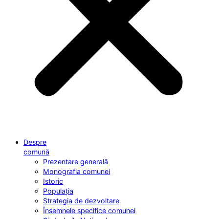
Despre
comună
Prezentare generală
Monografia comunei
Istoric
Populația
Strategia de dezvoltare
Însemnele specifice comunei