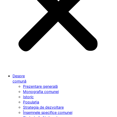
Despre
comună
Prezentare generală
Monografia comunei
Istoric
Populația
Strategia de dezvoltare
Însemnele specifice comunei