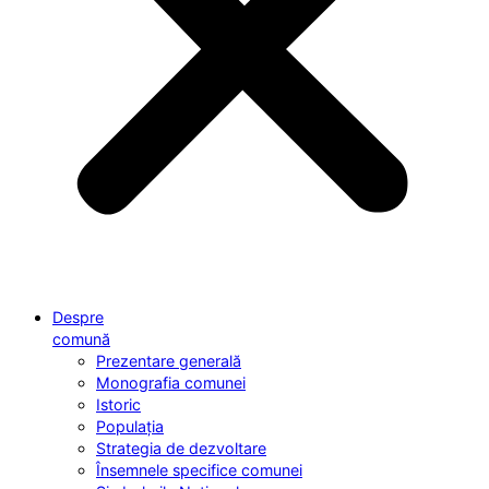
Despre
comună
Prezentare generală
Monografia comunei
Istoric
Populația
Strategia de dezvoltare
Însemnele specifice comunei