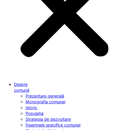
Despre
comună
Prezentare generală
Monografia comunei
Istoric
Populația
Strategia de dezvoltare
Însemnele specifice comunei