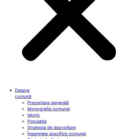
Despre
comună
Prezentare generală
Monografia comunei
Istoric
Populația
Strategia de dezvoltare
Însemnele specifice comunei