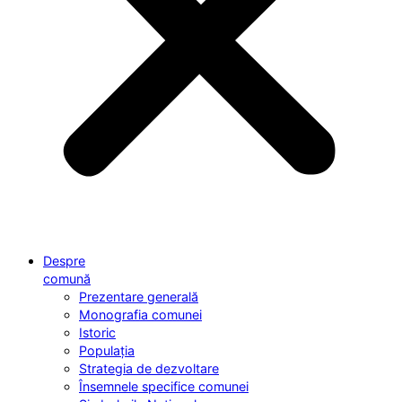
Despre
comună
Prezentare generală
Monografia comunei
Istoric
Populația
Strategia de dezvoltare
Însemnele specifice comunei