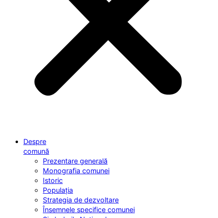
Despre
comună
Prezentare generală
Monografia comunei
Istoric
Populația
Strategia de dezvoltare
Însemnele specifice comunei