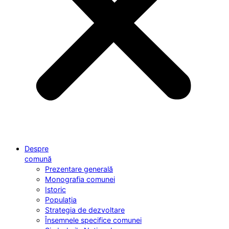
Despre
comună
Prezentare generală
Monografia comunei
Istoric
Populația
Strategia de dezvoltare
Însemnele specifice comunei