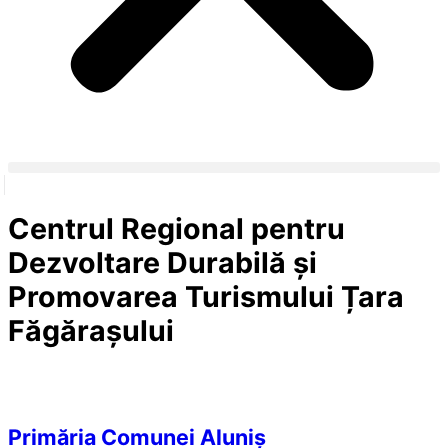
Centrul Regional pentru
Dezvoltare Durabilă și
Promovarea Turismului Țara
Făgărașului
Primăria Comunei Aluniș