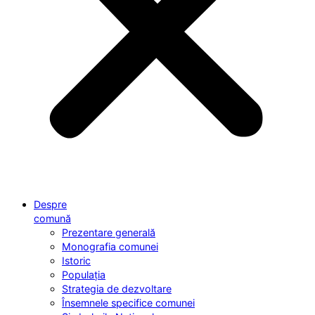
Despre
comună
Prezentare generală
Monografia comunei
Istoric
Populația
Strategia de dezvoltare
Însemnele specifice comunei