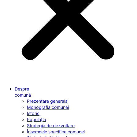
Despre
comună
Prezentare generală
Monografia comunei
Istoric
Populația
Strategia de dezvoltare
Însemnele specifice comunei