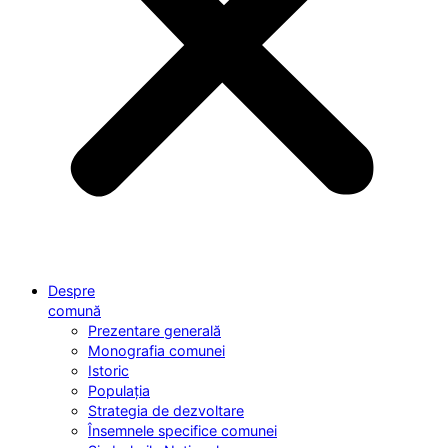
Despre
comună
Prezentare generală
Monografia comunei
Istoric
Populația
Strategia de dezvoltare
Însemnele specifice comunei