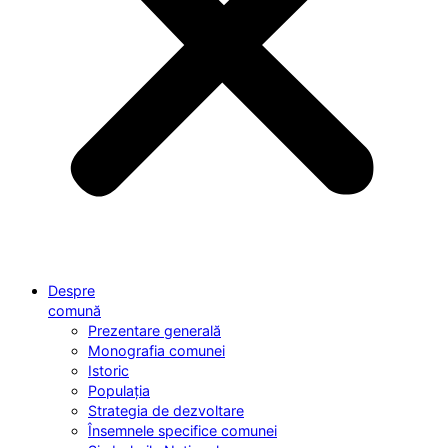
Despre
comună
Prezentare generală
Monografia comunei
Istoric
Populația
Strategia de dezvoltare
Însemnele specifice comunei