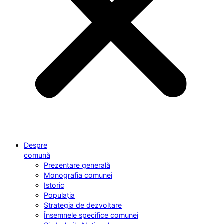
Despre
comună
Prezentare generală
Monografia comunei
Istoric
Populația
Strategia de dezvoltare
Însemnele specifice comunei