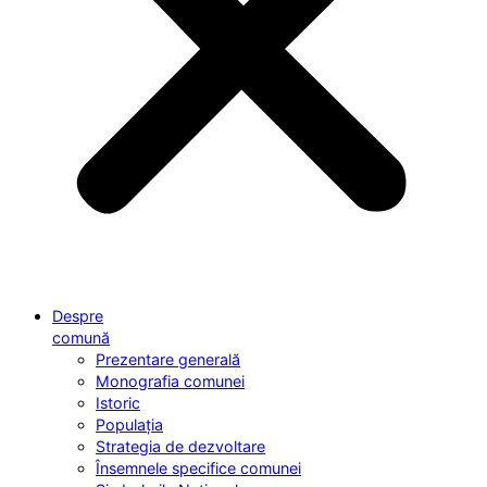
Despre
comună
Prezentare generală
Monografia comunei
Istoric
Populația
Strategia de dezvoltare
Însemnele specifice comunei