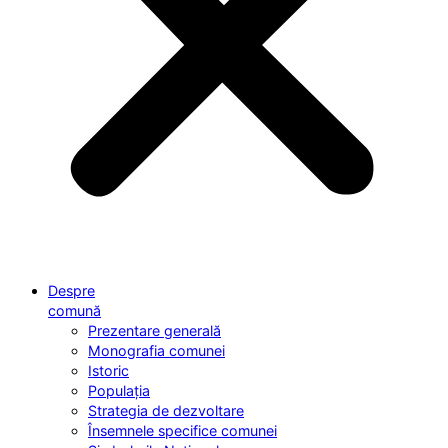
Despre
comună
Prezentare generală
Monografia comunei
Istoric
Populația
Strategia de dezvoltare
Însemnele specifice comunei