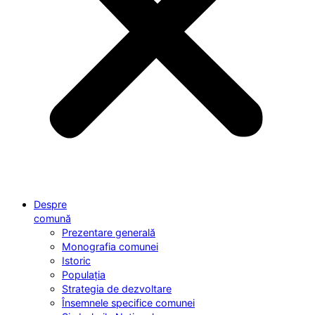
Despre
comună
Prezentare generală
Monografia comunei
Istoric
Populația
Strategia de dezvoltare
Însemnele specifice comunei