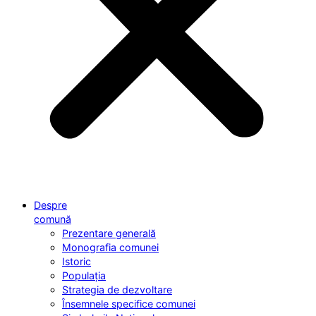
Despre
comună
Prezentare generală
Monografia comunei
Istoric
Populația
Strategia de dezvoltare
Însemnele specifice comunei