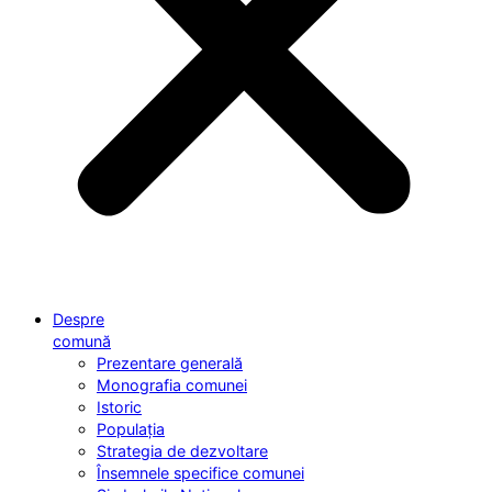
Despre
comună
Prezentare generală
Monografia comunei
Istoric
Populația
Strategia de dezvoltare
Însemnele specifice comunei