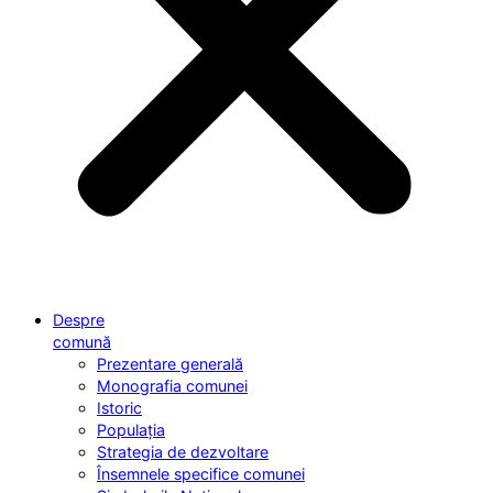
Despre
comună
Prezentare generală
Monografia comunei
Istoric
Populația
Strategia de dezvoltare
Însemnele specifice comunei