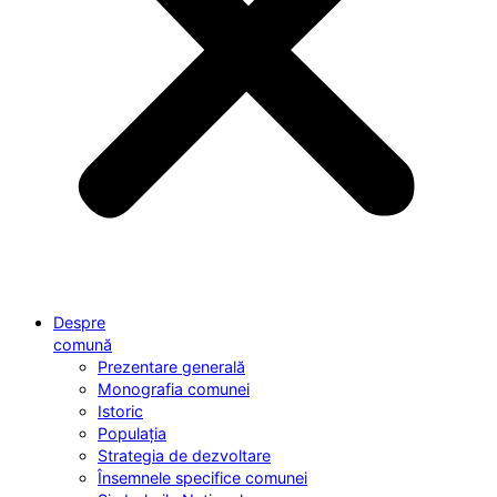
Despre
comună
Prezentare generală
Monografia comunei
Istoric
Populația
Strategia de dezvoltare
Însemnele specifice comunei