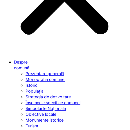
Despre
comună
Prezentare generală
Monografia comunei
Istoric
Populația
Strategia de dezvoltare
Însemnele specifice comunei
Simbolurile Naționale
Obiective locale
Monumente istorice
Turism