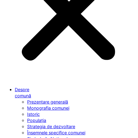
Despre
comună
Prezentare generală
Monografia comunei
Istoric
Populația
Strategia de dezvoltare
Însemnele specifice comunei