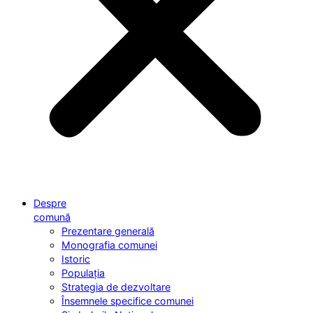
Despre
comună
Prezentare generală
Monografia comunei
Istoric
Populația
Strategia de dezvoltare
Însemnele specifice comunei