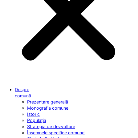
Despre
comună
Prezentare generală
Monografia comunei
Istoric
Populația
Strategia de dezvoltare
Însemnele specifice comunei