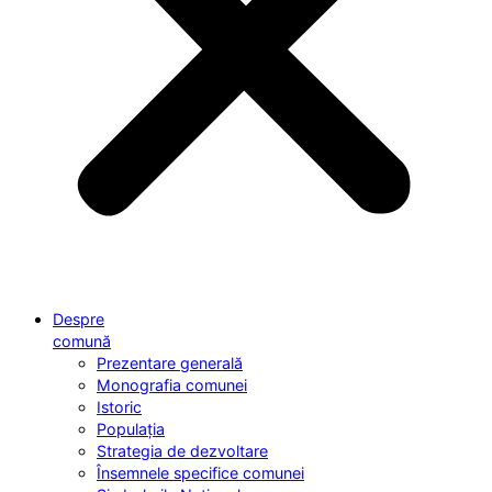
Despre
comună
Prezentare generală
Monografia comunei
Istoric
Populația
Strategia de dezvoltare
Însemnele specifice comunei