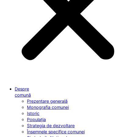
Despre
comună
Prezentare generală
Monografia comunei
Istoric
Populația
Strategia de dezvoltare
Însemnele specifice comunei