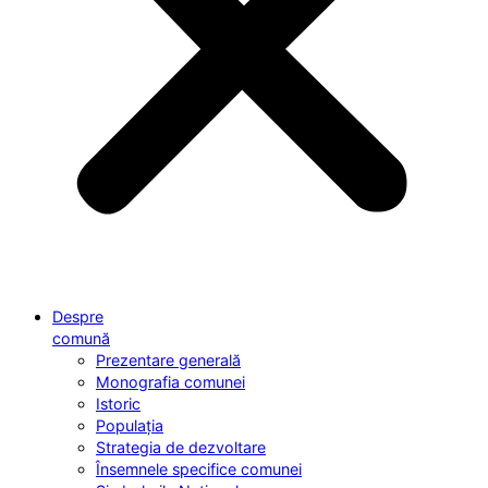
Despre
comună
Prezentare generală
Monografia comunei
Istoric
Populația
Strategia de dezvoltare
Însemnele specifice comunei