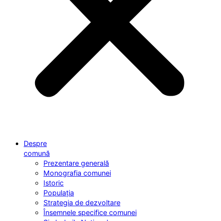
Despre
comună
Prezentare generală
Monografia comunei
Istoric
Populația
Strategia de dezvoltare
Însemnele specifice comunei