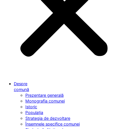
Despre
comună
Prezentare generală
Monografia comunei
Istoric
Populația
Strategia de dezvoltare
Însemnele specifice comunei