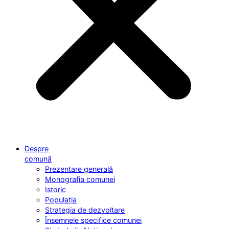
Despre
comună
Prezentare generală
Monografia comunei
Istoric
Populația
Strategia de dezvoltare
Însemnele specifice comunei