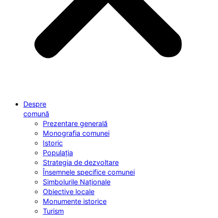
Despre
comună
Prezentare generală
Monografia comunei
Istoric
Populația
Strategia de dezvoltare
Însemnele specifice comunei
Simbolurile Naționale
Obiective locale
Monumente istorice
Turism