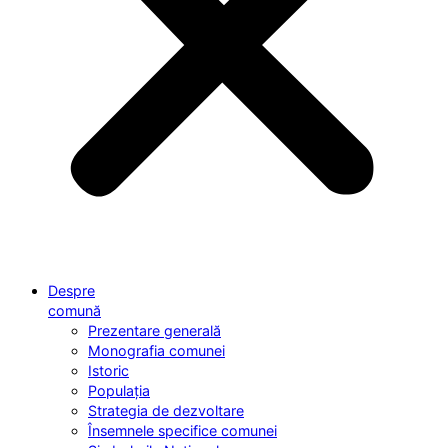
Despre
comună
Prezentare generală
Monografia comunei
Istoric
Populația
Strategia de dezvoltare
Însemnele specifice comunei