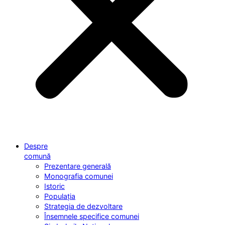
Despre
comună
Prezentare generală
Monografia comunei
Istoric
Populația
Strategia de dezvoltare
Însemnele specifice comunei