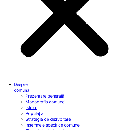
Despre
comună
Prezentare generală
Monografia comunei
Istoric
Populația
Strategia de dezvoltare
Însemnele specifice comunei