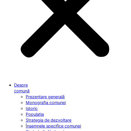
Despre
comună
Prezentare generală
Monografia comunei
Istoric
Populația
Strategia de dezvoltare
Însemnele specifice comunei