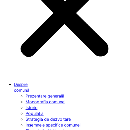
Despre
comună
Prezentare generală
Monografia comunei
Istoric
Populația
Strategia de dezvoltare
Însemnele specifice comunei