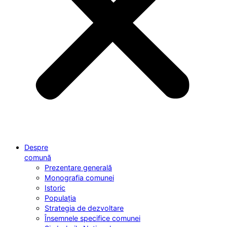
Despre
comună
Prezentare generală
Monografia comunei
Istoric
Populația
Strategia de dezvoltare
Însemnele specifice comunei