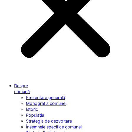
Despre
comună
Prezentare generală
Monografia comunei
Istoric
Populația
Strategia de dezvoltare
Însemnele specifice comunei